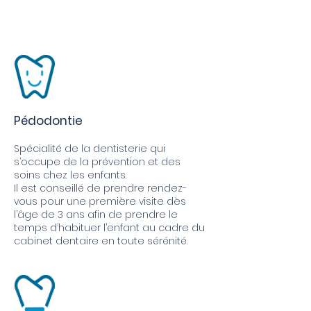
Pédodontie
Spécialité de la dentisterie qui
s’occupe de la prévention et des
soins chez les enfants.
Il est conseillé de prendre rendez-
vous pour une première visite dès
l’âge de 3 ans afin de prendre le
temps d’habituer l’enfant au cadre du
cabinet dentaire en toute sérénité.