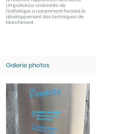
L’importance croissante de
l’esthétique a notamment favorisé le
développement des techniques de
blanchiment.
Galerie photos