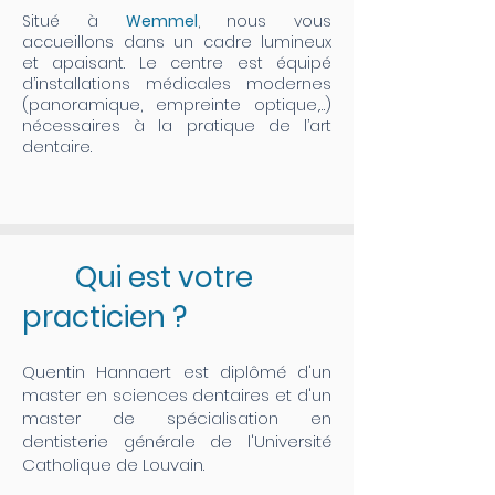
Situé à
Wemmel
, nous vous
accueillons dans un cadre lumineux
et apaisant. Le centre est équipé
d’installations médicales modernes
(panoramique, empreinte optique,…)
nécessaires à la pratique de l’art
dentaire.
Qui est votre
practicien ?
Quentin Hannaert est diplômé d'un
master en sciences dentaires et d'un
master de spécialisation en
dentisterie générale de l'Université
Catholique de Louvain.