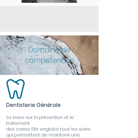
Domaine de
compétences
Dentisterie Générale
Se base sur la prévention et le
traitement
des caries. Elle englobe tous les soins
qui permettent de maintenir une