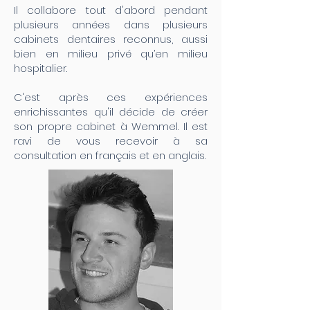
Il collabore tout d'abord pendant
plusieurs années dans plusieurs
cabinets dentaires reconnus, aussi
bien en milieu privé qu’en milieu
hospitalier.
C'est après ces expériences
enrichissantes qu'il décide de créer
son propre cabinet à Wemmel. Il est
ravi de vous recevoir à sa
consultation en français et en anglais.