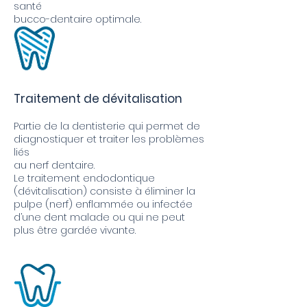
santé
bucco-dentaire optimale.
Traitement de dévitalisation
Partie de la dentisterie qui permet de
diagnostiquer et traiter les problèmes
liés
au nerf dentaire.
Le traitement endodontique
(dévitalisation) consiste à éliminer la
pulpe (nerf) enflammée ou infectée
d’une dent malade ou qui ne peut
plus être gardée vivante.