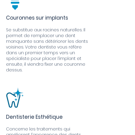
Couronnes sur implants
Se substitue aux racines naturelles. Il
permet de remplacer une dent
manquante sans détériorer les dents
voisines. Votre dentiste vous réfère
dans un premier temps vers un
spécialiste pour placer l’implant et
ensuite, il viendra fixer une couronne
dessus.
Dentisterie Esthétique
Concerne les traitements qui
améliorent l’apparence des dents.